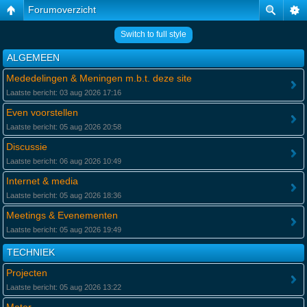
Forumoverzicht
Switch to full style
ALGEMEEN
Mededelingen & Meningen m.b.t. deze site
Laatste bericht: 03 aug 2026 17:16
Even voorstellen
Laatste bericht: 05 aug 2026 20:58
Discussie
Laatste bericht: 06 aug 2026 10:49
Internet & media
Laatste bericht: 05 aug 2026 18:36
Meetings & Evenementen
Laatste bericht: 05 aug 2026 19:49
TECHNIEK
Projecten
Laatste bericht: 05 aug 2026 13:22