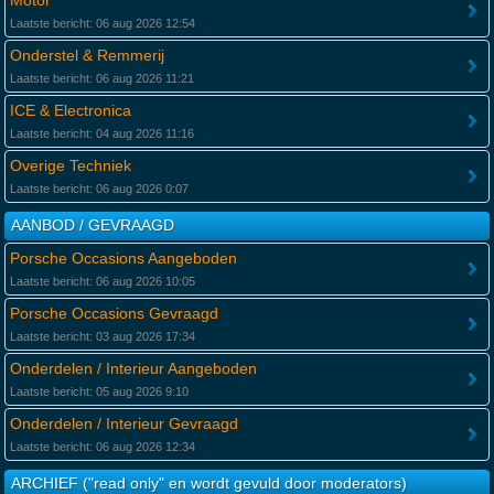
Motor
Laatste bericht: 06 aug 2026 12:54
Onderstel & Remmerij
Laatste bericht: 06 aug 2026 11:21
ICE & Electronica
Laatste bericht: 04 aug 2026 11:16
Overige Techniek
Laatste bericht: 06 aug 2026 0:07
AANBOD / GEVRAAGD
Porsche Occasions Aangeboden
Laatste bericht: 06 aug 2026 10:05
Porsche Occasions Gevraagd
Laatste bericht: 03 aug 2026 17:34
Onderdelen / Interieur Aangeboden
Laatste bericht: 05 aug 2026 9:10
Onderdelen / Interieur Gevraagd
Laatste bericht: 06 aug 2026 12:34
ARCHIEF ("read only" en wordt gevuld door moderators)