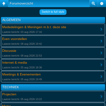
Forumoverzicht
Switch to full style
ALGEMEEN
Mededelingen & Meningen m.b.t. deze site
Laatste bericht: 03 aug 2026 17:16
Even voorstellen
Laatste bericht: 08 aug 2026 19:42
Discussie
Laatste bericht: 08 aug 2026 22:53
Internet & media
Laatste bericht: 05 aug 2026 18:36
Meetings & Evenementen
Laatste bericht: 05 aug 2026 19:49
TECHNIEK
Projecten
Laatste bericht: 05 aug 2026 13:22