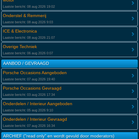
Motor
Laatste bericht: 08 aug 2026 19:02
Onderstel & Remmerij
Laatste bericht: 08 aug 2026 9:03
ICE & Electronica
Laatste bericht: 08 aug 2026 21:07
Overige Techniek
Laatste bericht: 06 aug 2026 0:07
AANBOD / GEVRAAGD
Porsche Occasions Aangeboden
Laatste bericht: 07 aug 2026 19:40
Porsche Occasions Gevraagd
Laatste bericht: 03 aug 2026 17:34
Onderdelen / Interieur Aangeboden
Laatste bericht: 05 aug 2026 9:10
Onderdelen / Interieur Gevraagd
Laatste bericht: 07 aug 2026 16:34
ARCHIEF ("read only" en wordt gevuld door moderators)