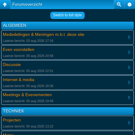
Forumoverzicht
Switch to full style
ALGEMEEN
Mededelingen & Meningen m.b.t. deze site
Laatste bericht: 03 aug 2026 17:16
Even voorstellen
Laatste bericht: 05 aug 2026 20:58
Discussie
Laatste bericht: 05 aug 2026 22:51
Internet & media
Laatste bericht: 05 aug 2026 18:36
Meetings & Evenementen
Laatste bericht: 05 aug 2026 19:49
TECHNIEK
Projecten
Laatste bericht: 05 aug 2026 13:22