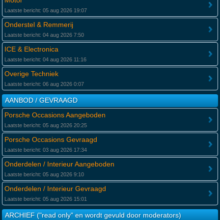
Motor
Laatste bericht: 05 aug 2026 19:07
Onderstel & Remmerij
Laatste bericht: 04 aug 2026 7:50
ICE & Electronica
Laatste bericht: 04 aug 2026 11:16
Overige Techniek
Laatste bericht: 06 aug 2026 0:07
AANBOD / GEVRAAGD
Porsche Occasions Aangeboden
Laatste bericht: 05 aug 2026 20:25
Porsche Occasions Gevraagd
Laatste bericht: 03 aug 2026 17:34
Onderdelen / Interieur Aangeboden
Laatste bericht: 05 aug 2026 9:10
Onderdelen / Interieur Gevraagd
Laatste bericht: 05 aug 2026 15:01
ARCHIEF ("read only" en wordt gevuld door moderators)