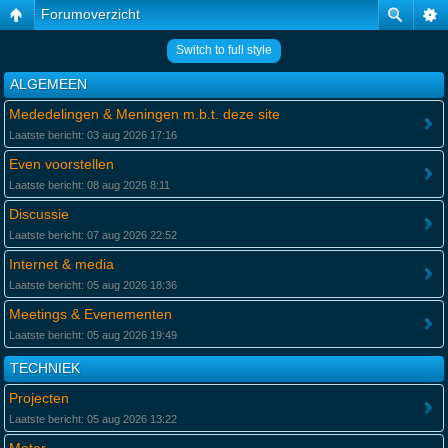
Forumoverzicht
Switch to full style
ALGEMEEN
Mededelingen & Meningen m.b.t. deze site
Laatste bericht: 03 aug 2026 17:16
Even voorstellen
Laatste bericht: 08 aug 2026 8:11
Discussie
Laatste bericht: 07 aug 2026 22:52
Internet & media
Laatste bericht: 05 aug 2026 18:36
Meetings & Evenementen
Laatste bericht: 05 aug 2026 19:49
TECHNIEK
Projecten
Laatste bericht: 05 aug 2026 13:22