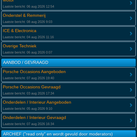
Motor
Laatste bericht: 06 aug 2026 12:54
Onderstel & Remmerij
Laatste bericht: 08 aug 2026 9:03
ICE & Electronica
Laatste bericht: 04 aug 2026 11:16
Overige Techniek
Laatste bericht: 06 aug 2026 0:07
AANBOD / GEVRAAGD
Porsche Occasions Aangeboden
Laatste bericht: 07 aug 2026 19:40
Porsche Occasions Gevraagd
Laatste bericht: 03 aug 2026 17:34
Onderdelen / Interieur Aangeboden
Laatste bericht: 05 aug 2026 9:10
Onderdelen / Interieur Gevraagd
Laatste bericht: 07 aug 2026 16:34
ARCHIEF ("read only" en wordt gevuld door moderators)