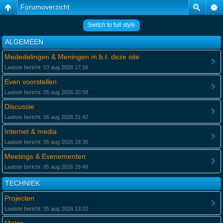
Forumoverzicht
Switch to full style
ALGEMEEN
Mededelingen & Meningen m.b.t. deze site
Laatste bericht: 03 aug 2026 17:16
Even voorstellen
Laatste bericht: 05 aug 2026 20:58
Discussie
Laatste bericht: 06 aug 2026 21:42
Internet & media
Laatste bericht: 05 aug 2026 18:36
Meetings & Evenementen
Laatste bericht: 05 aug 2026 19:49
TECHNIEK
Projecten
Laatste bericht: 05 aug 2026 13:22