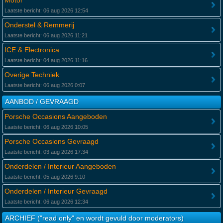
Motor
Laatste bericht: 06 aug 2026 12:54
Onderstel & Remmerij
Laatste bericht: 06 aug 2026 11:21
ICE & Electronica
Laatste bericht: 04 aug 2026 11:16
Overige Techniek
Laatste bericht: 06 aug 2026 0:07
AANBOD / GEVRAAGD
Porsche Occasions Aangeboden
Laatste bericht: 06 aug 2026 10:05
Porsche Occasions Gevraagd
Laatste bericht: 03 aug 2026 17:34
Onderdelen / Interieur Aangeboden
Laatste bericht: 05 aug 2026 9:10
Onderdelen / Interieur Gevraagd
Laatste bericht: 06 aug 2026 12:34
ARCHIEF ("read only" en wordt gevuld door moderators)