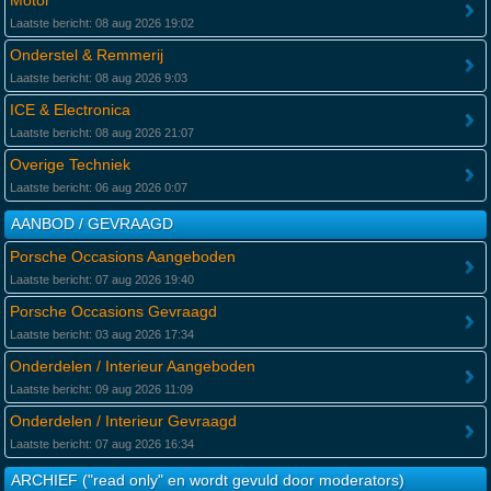
Motor
Laatste bericht: 08 aug 2026 19:02
Onderstel & Remmerij
Laatste bericht: 08 aug 2026 9:03
ICE & Electronica
Laatste bericht: 08 aug 2026 21:07
Overige Techniek
Laatste bericht: 06 aug 2026 0:07
AANBOD / GEVRAAGD
Porsche Occasions Aangeboden
Laatste bericht: 07 aug 2026 19:40
Porsche Occasions Gevraagd
Laatste bericht: 03 aug 2026 17:34
Onderdelen / Interieur Aangeboden
Laatste bericht: 09 aug 2026 11:09
Onderdelen / Interieur Gevraagd
Laatste bericht: 07 aug 2026 16:34
ARCHIEF ("read only" en wordt gevuld door moderators)