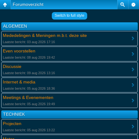
Forumoverzicht
Switch to full style
ALGEMEEN
Mededelingen & Meningen m.b.t. deze site
Laatste bericht: 03 aug 2026 17:16
Even voorstellen
Laatste bericht: 08 aug 2026 19:42
Discussie
Laatste bericht: 09 aug 2026 13:16
Internet & media
Laatste bericht: 05 aug 2026 18:36
Meetings & Evenementen
Laatste bericht: 05 aug 2026 19:49
TECHNIEK
Projecten
Laatste bericht: 05 aug 2026 13:22