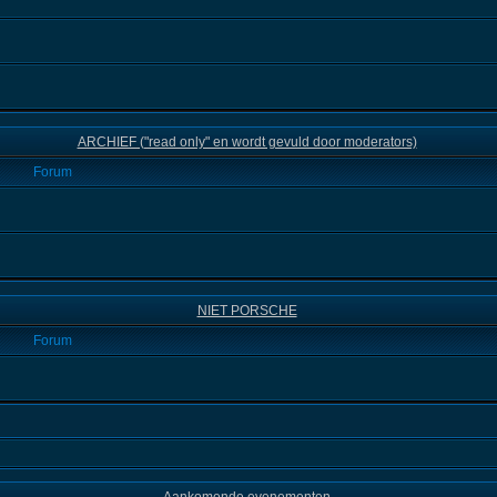
ARCHIEF ("read only" en wordt gevuld door moderators)
Forum
NIET PORSCHE
Forum