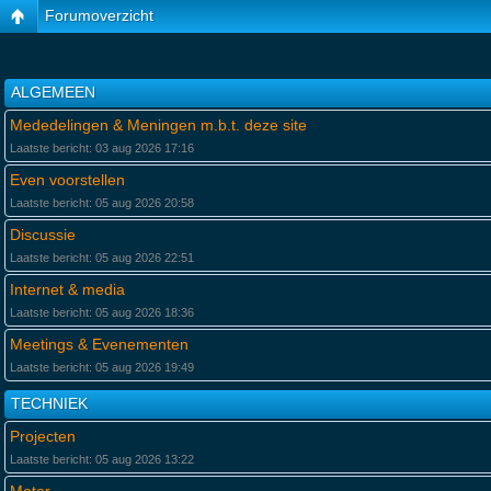
Forumoverzicht
ALGEMEEN
Mededelingen & Meningen m.b.t. deze site
Laatste bericht: 03 aug 2026 17:16
Even voorstellen
Laatste bericht: 05 aug 2026 20:58
Discussie
Laatste bericht: 05 aug 2026 22:51
Internet & media
Laatste bericht: 05 aug 2026 18:36
Meetings & Evenementen
Laatste bericht: 05 aug 2026 19:49
TECHNIEK
Projecten
Laatste bericht: 05 aug 2026 13:22