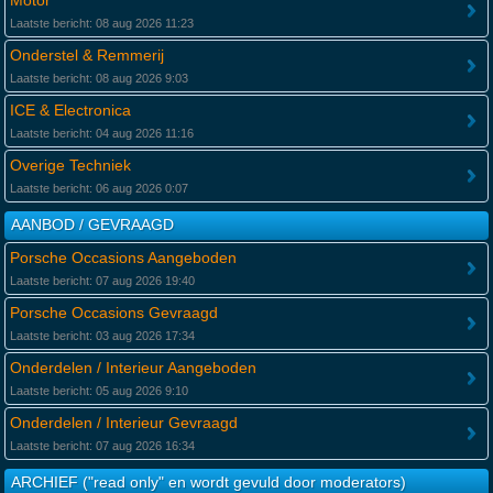
Motor
Laatste bericht: 08 aug 2026 11:23
Onderstel & Remmerij
Laatste bericht: 08 aug 2026 9:03
ICE & Electronica
Laatste bericht: 04 aug 2026 11:16
Overige Techniek
Laatste bericht: 06 aug 2026 0:07
AANBOD / GEVRAAGD
Porsche Occasions Aangeboden
Laatste bericht: 07 aug 2026 19:40
Porsche Occasions Gevraagd
Laatste bericht: 03 aug 2026 17:34
Onderdelen / Interieur Aangeboden
Laatste bericht: 05 aug 2026 9:10
Onderdelen / Interieur Gevraagd
Laatste bericht: 07 aug 2026 16:34
ARCHIEF ("read only" en wordt gevuld door moderators)