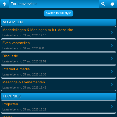
Forumoverzicht
Switch to full style
ALGEMEEN
Mededelingen & Meningen m.b.t. deze site
Laatste bericht: 03 aug 2026 17:16
Even voorstellen
Laatste bericht: 08 aug 2026 8:11
Discussie
Laatste bericht: 07 aug 2026 22:52
Internet & media
Laatste bericht: 05 aug 2026 18:36
Meetings & Evenementen
Laatste bericht: 05 aug 2026 19:49
TECHNIEK
Projecten
Laatste bericht: 05 aug 2026 13:22