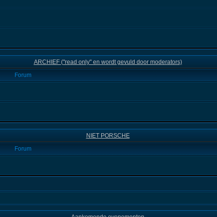
ARCHIEF ("read only" en wordt gevuld door moderators)
Forum
NIET PORSCHE
Forum