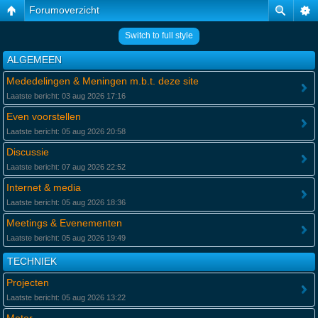
Forumoverzicht
Switch to full style
ALGEMEEN
Mededelingen & Meningen m.b.t. deze site
Laatste bericht: 03 aug 2026 17:16
Even voorstellen
Laatste bericht: 05 aug 2026 20:58
Discussie
Laatste bericht: 07 aug 2026 22:52
Internet & media
Laatste bericht: 05 aug 2026 18:36
Meetings & Evenementen
Laatste bericht: 05 aug 2026 19:49
TECHNIEK
Projecten
Laatste bericht: 05 aug 2026 13:22