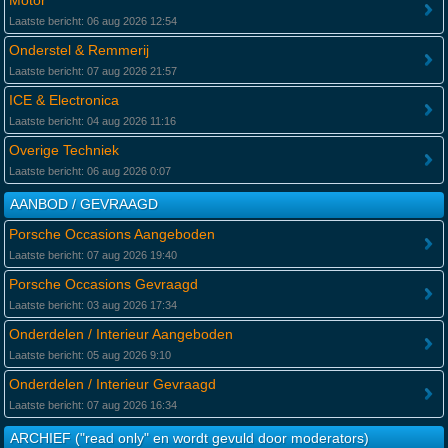
Motor
Laatste bericht: 06 aug 2026 12:54
Onderstel & Remmerij
Laatste bericht: 07 aug 2026 21:57
ICE & Electronica
Laatste bericht: 04 aug 2026 11:16
Overige Techniek
Laatste bericht: 06 aug 2026 0:07
AANBOD / GEVRAAGD
Porsche Occasions Aangeboden
Laatste bericht: 07 aug 2026 19:40
Porsche Occasions Gevraagd
Laatste bericht: 03 aug 2026 17:34
Onderdelen / Interieur Aangeboden
Laatste bericht: 05 aug 2026 9:10
Onderdelen / Interieur Gevraagd
Laatste bericht: 07 aug 2026 16:34
ARCHIEF ("read only" en wordt gevuld door moderators)