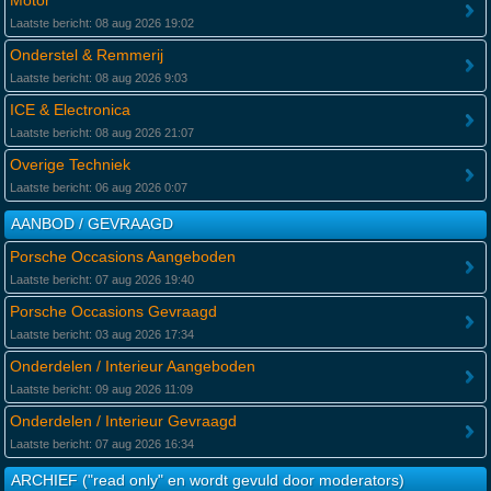
Motor
Laatste bericht: 08 aug 2026 19:02
Onderstel & Remmerij
Laatste bericht: 08 aug 2026 9:03
ICE & Electronica
Laatste bericht: 08 aug 2026 21:07
Overige Techniek
Laatste bericht: 06 aug 2026 0:07
AANBOD / GEVRAAGD
Porsche Occasions Aangeboden
Laatste bericht: 07 aug 2026 19:40
Porsche Occasions Gevraagd
Laatste bericht: 03 aug 2026 17:34
Onderdelen / Interieur Aangeboden
Laatste bericht: 09 aug 2026 11:09
Onderdelen / Interieur Gevraagd
Laatste bericht: 07 aug 2026 16:34
ARCHIEF ("read only" en wordt gevuld door moderators)