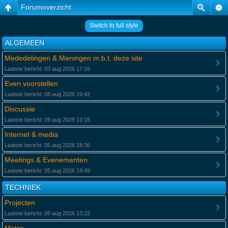
Forumoverzicht
Switch to full style
ALGEMEEN
Mededelingen & Meningen m.b.t. deze site
Laatste bericht: 03 aug 2026 17:16
Even voorstellen
Laatste bericht: 08 aug 2026 19:42
Discussie
Laatste bericht: 09 aug 2026 13:16
Internet & media
Laatste bericht: 05 aug 2026 18:36
Meetings & Evenementen
Laatste bericht: 05 aug 2026 19:49
TECHNIEK
Projecten
Laatste bericht: 05 aug 2026 13:22