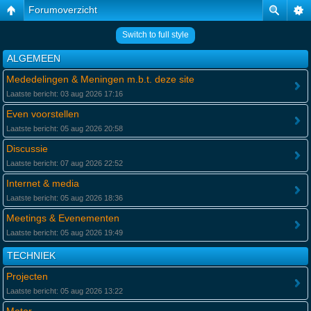
Forumoverzicht
Switch to full style
ALGEMEEN
Mededelingen & Meningen m.b.t. deze site
Laatste bericht: 03 aug 2026 17:16
Even voorstellen
Laatste bericht: 05 aug 2026 20:58
Discussie
Laatste bericht: 07 aug 2026 22:52
Internet & media
Laatste bericht: 05 aug 2026 18:36
Meetings & Evenementen
Laatste bericht: 05 aug 2026 19:49
TECHNIEK
Projecten
Laatste bericht: 05 aug 2026 13:22