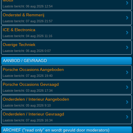
Motor
Laatste bericht: 06 aug 2026 12:54
Onderstel & Remmerij
Laatste bericht: 07 aug 2026 21:57
ICE & Electronica
Laatste bericht: 04 aug 2026 11:16
Overige Techniek
Laatste bericht: 06 aug 2026 0:07
AANBOD / GEVRAAGD
Porsche Occasions Aangeboden
Laatste bericht: 07 aug 2026 19:40
Porsche Occasions Gevraagd
Laatste bericht: 03 aug 2026 17:34
Onderdelen / Interieur Aangeboden
Laatste bericht: 05 aug 2026 9:10
Onderdelen / Interieur Gevraagd
Laatste bericht: 07 aug 2026 16:34
ARCHIEF ("read only" en wordt gevuld door moderators)