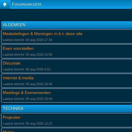
Forumoverzicht
ALGEMEEN
Mededelingen & Meningen m.b.t. deze site
Laatste bericht: 03 aug 2026 17:16
Even voorstellen
Laatste bericht: 05 aug 2026 20:58
Discussie
Laatste bericht: 06 aug 2026 9:31
Internet & media
Laatste bericht: 05 aug 2026 18:36
Meetings & Evenementen
Laatste bericht: 05 aug 2026 19:49
TECHNIEK
Projecten
Laatste bericht: 05 aug 2026 13:22