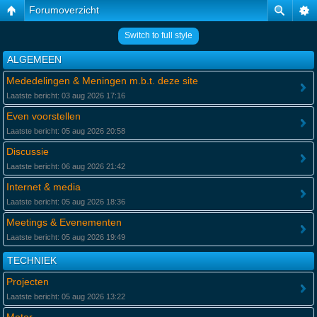
Forumoverzicht
Switch to full style
ALGEMEEN
Mededelingen & Meningen m.b.t. deze site
Laatste bericht: 03 aug 2026 17:16
Even voorstellen
Laatste bericht: 05 aug 2026 20:58
Discussie
Laatste bericht: 06 aug 2026 21:42
Internet & media
Laatste bericht: 05 aug 2026 18:36
Meetings & Evenementen
Laatste bericht: 05 aug 2026 19:49
TECHNIEK
Projecten
Laatste bericht: 05 aug 2026 13:22