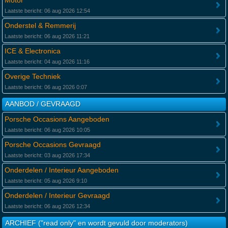
Motor
Laatste bericht: 06 aug 2026 12:54
Onderstel & Remmerij
Laatste bericht: 06 aug 2026 11:21
ICE & Electronica
Laatste bericht: 04 aug 2026 11:16
Overige Techniek
Laatste bericht: 06 aug 2026 0:07
AANBOD / GEVRAAGD
Porsche Occasions Aangeboden
Laatste bericht: 06 aug 2026 10:05
Porsche Occasions Gevraagd
Laatste bericht: 03 aug 2026 17:34
Onderdelen / Interieur Aangeboden
Laatste bericht: 05 aug 2026 9:10
Onderdelen / Interieur Gevraagd
Laatste bericht: 06 aug 2026 12:34
ARCHIEF ("read only" en wordt gevuld door moderators)