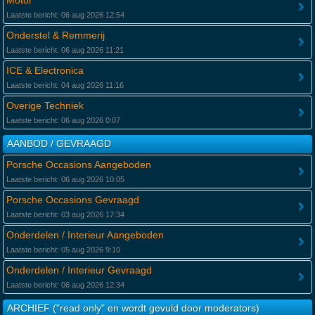
Motor
Laatste bericht: 06 aug 2026 12:54
Onderstel & Remmerij
Laatste bericht: 06 aug 2026 11:21
ICE & Electronica
Laatste bericht: 04 aug 2026 11:16
Overige Techniek
Laatste bericht: 06 aug 2026 0:07
AANBOD / GEVRAAGD
Porsche Occasions Aangeboden
Laatste bericht: 06 aug 2026 10:05
Porsche Occasions Gevraagd
Laatste bericht: 03 aug 2026 17:34
Onderdelen / Interieur Aangeboden
Laatste bericht: 05 aug 2026 9:10
Onderdelen / Interieur Gevraagd
Laatste bericht: 06 aug 2026 12:34
ARCHIEF ("read only" en wordt gevuld door moderators)