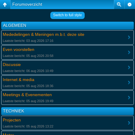
Forumoverzicht
Switch to full style
ALGEMEEN
Mededelingen & Meningen m.b.t. deze site
Laatste bericht: 03 aug 2026 17:16
Even voorstellen
Laatste bericht: 05 aug 2026 20:58
Discussie
Laatste bericht: 06 aug 2026 10:49
Internet & media
Laatste bericht: 05 aug 2026 18:36
Meetings & Evenementen
Laatste bericht: 05 aug 2026 19:49
TECHNIEK
Projecten
Laatste bericht: 05 aug 2026 13:22