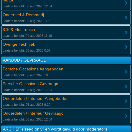
Motor
Laatste bericht: 06 aug 2026 12:54
Onderstel & Remmerij
Laatste bericht: 06 aug 2026 11:21
ICE & Electronica
Laatste bericht: 04 aug 2026 11:16
Overige Techniek
Laatste bericht: 06 aug 2026 0:07
AANBOD / GEVRAAGD
Porsche Occasions Aangeboden
Laatste bericht: 06 aug 2026 10:05
Porsche Occasions Gevraagd
Laatste bericht: 03 aug 2026 17:34
Onderdelen / Interieur Aangeboden
Laatste bericht: 05 aug 2026 9:10
Onderdelen / Interieur Gevraagd
Laatste bericht: 06 aug 2026 12:34
ARCHIEF ("read only" en wordt gevuld door moderators)