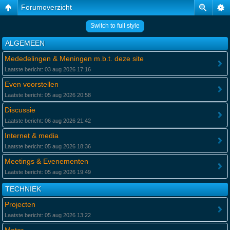
Forumoverzicht
Switch to full style
ALGEMEEN
Mededelingen & Meningen m.b.t. deze site
Laatste bericht: 03 aug 2026 17:16
Even voorstellen
Laatste bericht: 05 aug 2026 20:58
Discussie
Laatste bericht: 06 aug 2026 21:42
Internet & media
Laatste bericht: 05 aug 2026 18:36
Meetings & Evenementen
Laatste bericht: 05 aug 2026 19:49
TECHNIEK
Projecten
Laatste bericht: 05 aug 2026 13:22