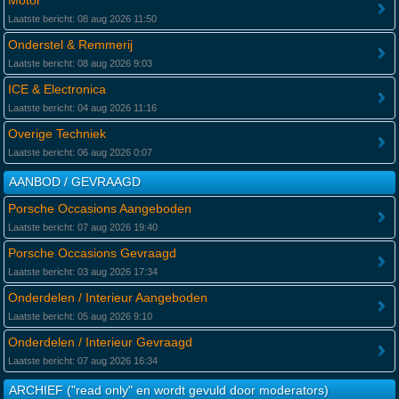
Motor
Laatste bericht: 08 aug 2026 11:50
Onderstel & Remmerij
Laatste bericht: 08 aug 2026 9:03
ICE & Electronica
Laatste bericht: 04 aug 2026 11:16
Overige Techniek
Laatste bericht: 06 aug 2026 0:07
AANBOD / GEVRAAGD
Porsche Occasions Aangeboden
Laatste bericht: 07 aug 2026 19:40
Porsche Occasions Gevraagd
Laatste bericht: 03 aug 2026 17:34
Onderdelen / Interieur Aangeboden
Laatste bericht: 05 aug 2026 9:10
Onderdelen / Interieur Gevraagd
Laatste bericht: 07 aug 2026 16:34
ARCHIEF ("read only" en wordt gevuld door moderators)