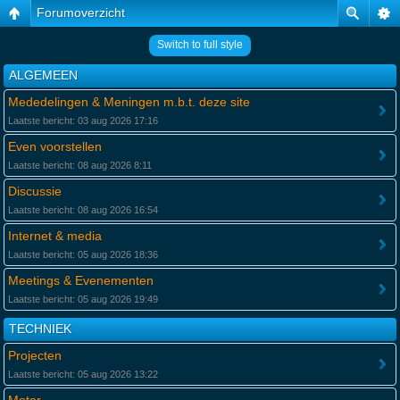
Forumoverzicht
Switch to full style
ALGEMEEN
Mededelingen & Meningen m.b.t. deze site
Laatste bericht: 03 aug 2026 17:16
Even voorstellen
Laatste bericht: 08 aug 2026 8:11
Discussie
Laatste bericht: 08 aug 2026 16:54
Internet & media
Laatste bericht: 05 aug 2026 18:36
Meetings & Evenementen
Laatste bericht: 05 aug 2026 19:49
TECHNIEK
Projecten
Laatste bericht: 05 aug 2026 13:22