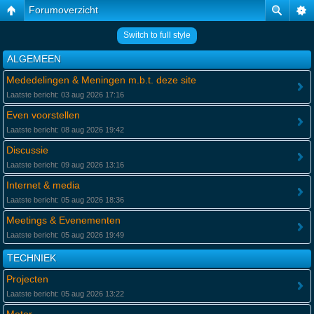
Forumoverzicht
Switch to full style
ALGEMEEN
Mededelingen & Meningen m.b.t. deze site
Laatste bericht: 03 aug 2026 17:16
Even voorstellen
Laatste bericht: 08 aug 2026 19:42
Discussie
Laatste bericht: 09 aug 2026 13:16
Internet & media
Laatste bericht: 05 aug 2026 18:36
Meetings & Evenementen
Laatste bericht: 05 aug 2026 19:49
TECHNIEK
Projecten
Laatste bericht: 05 aug 2026 13:22