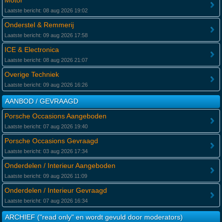
Motor
Laatste bericht: 08 aug 2026 19:02
Onderstel & Remmerij
Laatste bericht: 09 aug 2026 17:58
ICE & Electronica
Laatste bericht: 08 aug 2026 21:07
Overige Techniek
Laatste bericht: 09 aug 2026 16:26
AANBOD / GEVRAAGD
Porsche Occasions Aangeboden
Laatste bericht: 07 aug 2026 19:40
Porsche Occasions Gevraagd
Laatste bericht: 03 aug 2026 17:34
Onderdelen / Interieur Aangeboden
Laatste bericht: 09 aug 2026 11:09
Onderdelen / Interieur Gevraagd
Laatste bericht: 07 aug 2026 16:34
ARCHIEF ("read only" en wordt gevuld door moderators)