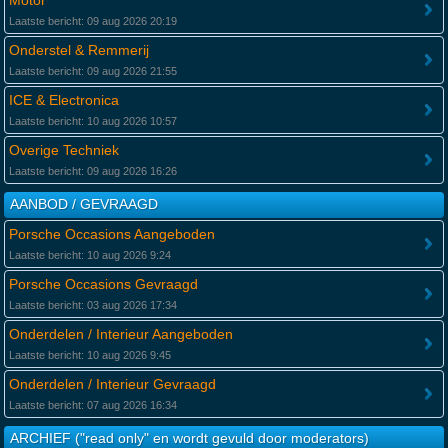
Motor
Laatste bericht: 09 aug 2026 20:19
Onderstel & Remmerij
Laatste bericht: 09 aug 2026 21:55
ICE & Electronica
Laatste bericht: 10 aug 2026 10:57
Overige Techniek
Laatste bericht: 09 aug 2026 16:26
AANBOD / GEVRAAGD
Porsche Occasions Aangeboden
Laatste bericht: 10 aug 2026 9:24
Porsche Occasions Gevraagd
Laatste bericht: 03 aug 2026 17:34
Onderdelen / Interieur Aangeboden
Laatste bericht: 10 aug 2026 9:45
Onderdelen / Interieur Gevraagd
Laatste bericht: 07 aug 2026 16:34
ARCHIEF ("read only" en wordt gevuld door moderators)