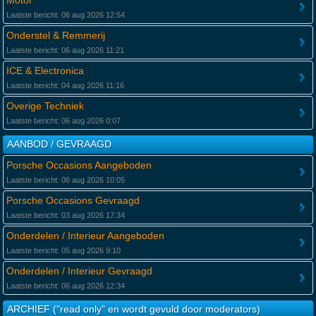
Motor
Laatste bericht: 06 aug 2026 12:54
Onderstel & Remmerij
Laatste bericht: 06 aug 2026 11:21
ICE & Electronica
Laatste bericht: 04 aug 2026 11:16
Overige Techniek
Laatste bericht: 06 aug 2026 0:07
AANBOD / GEVRAAGD
Porsche Occasions Aangeboden
Laatste bericht: 06 aug 2026 10:05
Porsche Occasions Gevraagd
Laatste bericht: 03 aug 2026 17:34
Onderdelen / Interieur Aangeboden
Laatste bericht: 05 aug 2026 9:10
Onderdelen / Interieur Gevraagd
Laatste bericht: 06 aug 2026 12:34
ARCHIEF ("read only" en wordt gevuld door moderators)