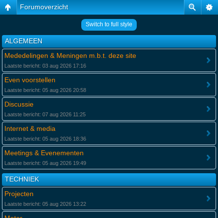
Forumoverzicht
Switch to full style
ALGEMEEN
Mededelingen & Meningen m.b.t. deze site
Laatste bericht: 03 aug 2026 17:16
Even voorstellen
Laatste bericht: 05 aug 2026 20:58
Discussie
Laatste bericht: 07 aug 2026 11:25
Internet & media
Laatste bericht: 05 aug 2026 18:36
Meetings & Evenementen
Laatste bericht: 05 aug 2026 19:49
TECHNIEK
Projecten
Laatste bericht: 05 aug 2026 13:22