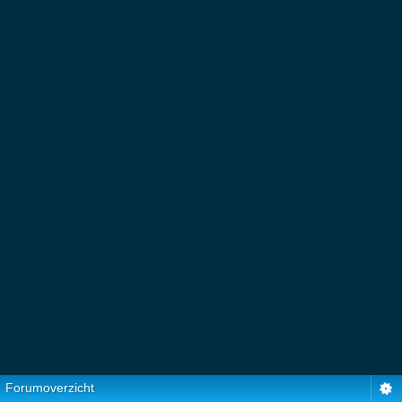
Forumoverzicht