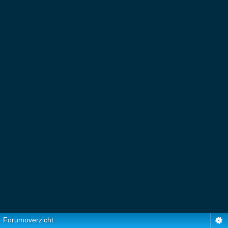
Forumoverzicht