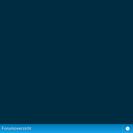
Forumoverzicht