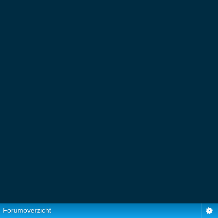
Forumoverzicht