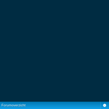
Forumoverzicht