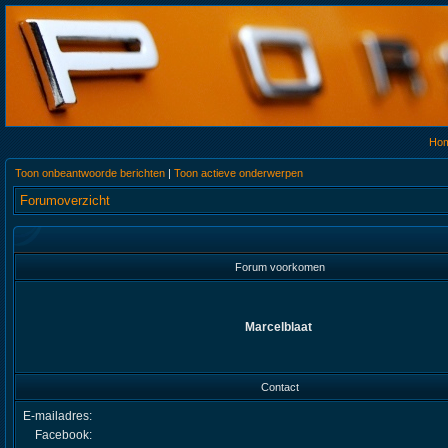
Ho
Toon onbeantwoorde berichten
|
Toon actieve onderwerpen
Forumoverzicht
Forum voorkomen
Marcelblaat
Contact
E-mailadres:
Facebook: