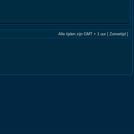
Alle tijden zijn GMT + 1 uur [ Zomertijd ]