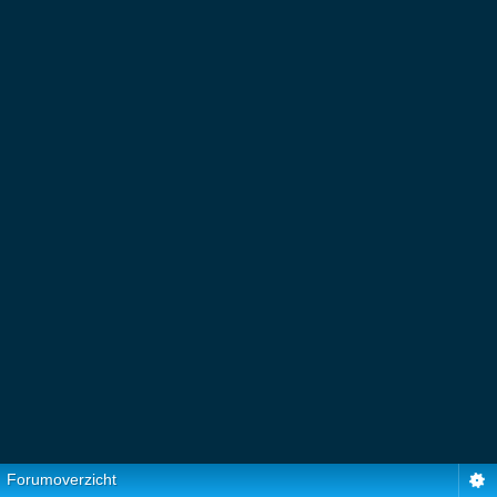
Forumoverzicht