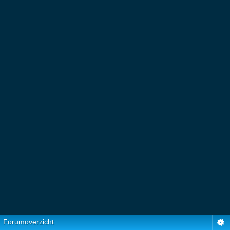
Forumoverzicht