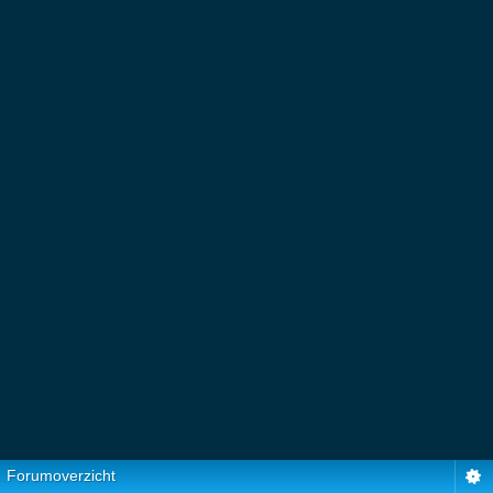
Forumoverzicht