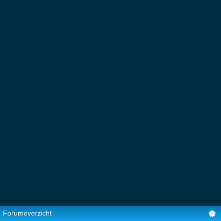
Forumoverzicht