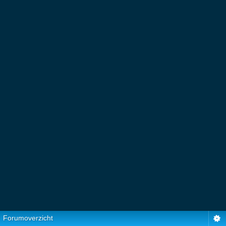
Forumoverzicht