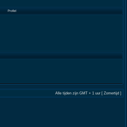
Profiel
Alle tijden zijn GMT + 1 uur [ Zomertijd ]