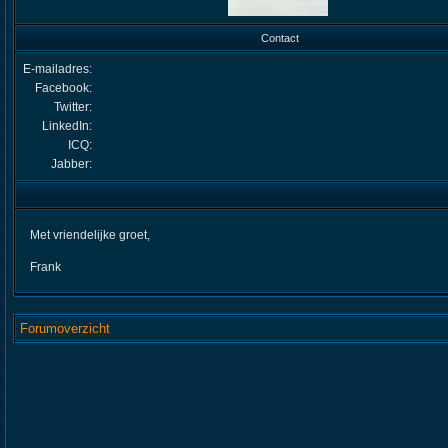
Contact
E-mailadres:
Facebook:
Twitter:
LinkedIn:
ICQ:
Jabber:
Met vriendelijke groet,
Frank
Forumoverzicht