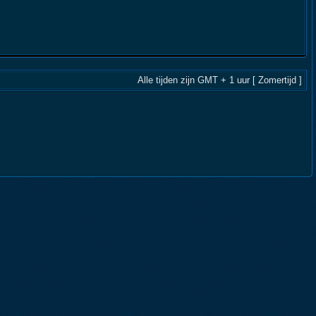
Alle tijden zijn GMT + 1 uur [ Zomertijd ]