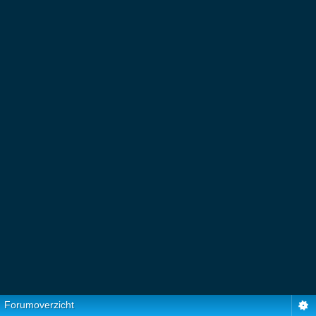
Forumoverzicht