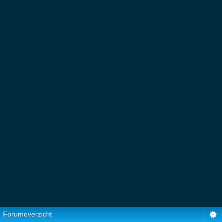
Forumoverzicht