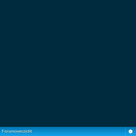
Forumoverzicht