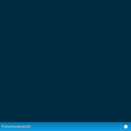
Forumoverzicht