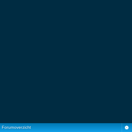
Forumoverzicht