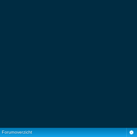
Forumoverzicht