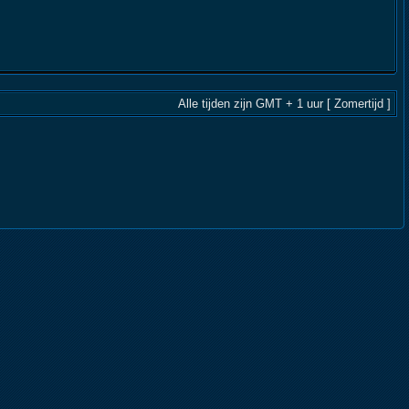
Alle tijden zijn GMT + 1 uur [ Zomertijd ]