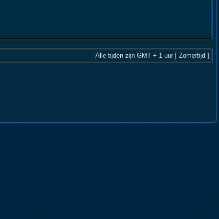
Alle tijden zijn GMT + 1 uur [ Zomertijd ]