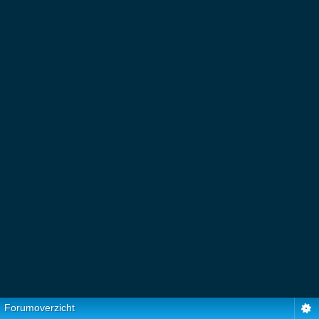
Forumoverzicht