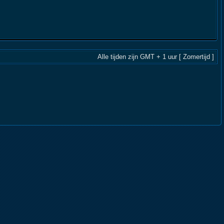
Alle tijden zijn GMT + 1 uur [ Zomertijd ]