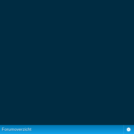
Forumoverzicht