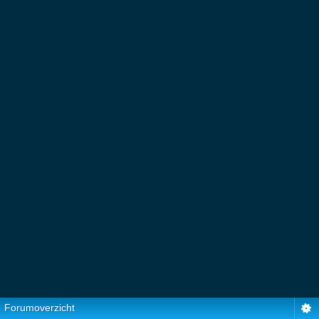
Forumoverzicht