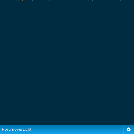
Forumoverzicht