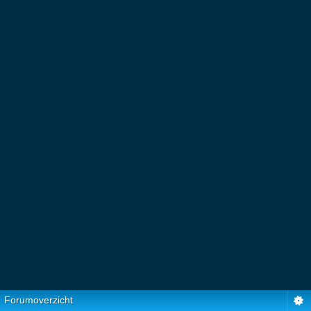
Forumoverzicht