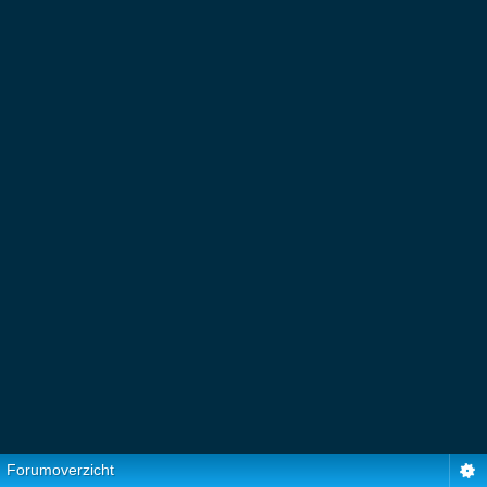
Forumoverzicht