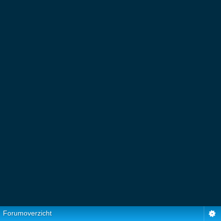
Forumoverzicht